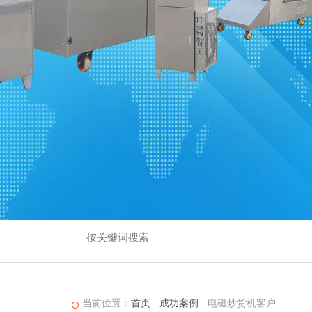
当前位置：
首页
-
成功案例
-
电磁炒货机客户