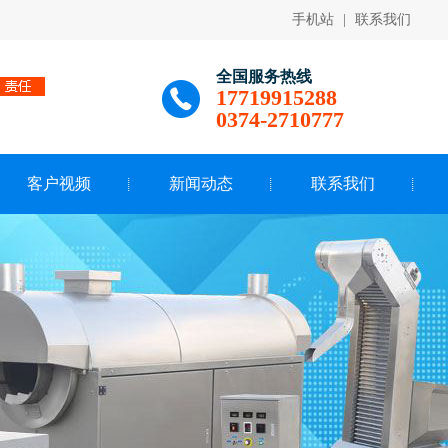
手机站
|
联系我们
全国服务热线
17719915288
0374-2710777
客户视频
新闻动态
联系我们