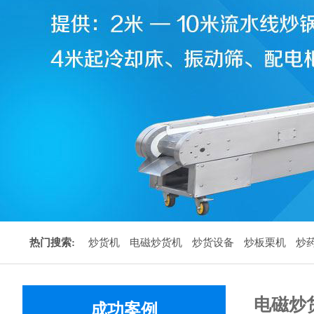
热门搜索:
炒货机
电磁炒货机
炒货设备
炒板栗机
炒
电磁炒
成功案例