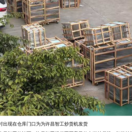
时出现在仓库门口为为许昌智工炒货机发货