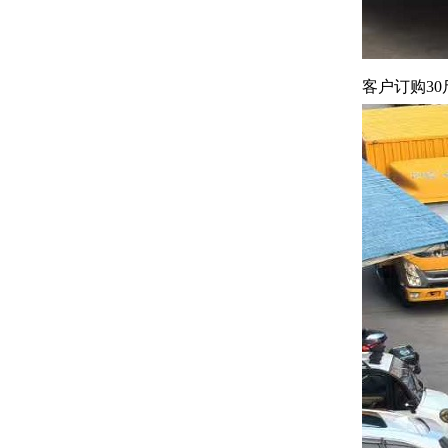
客户订购3