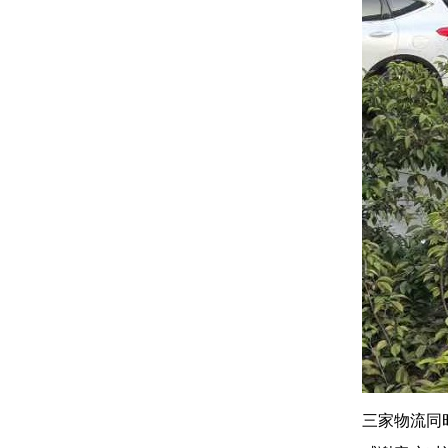
三家物流同