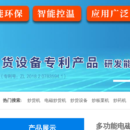
1
热门搜索:
炒货机
电磁炒货机
炒货设备
炒板栗机
炒药机
多功能电
产品展示