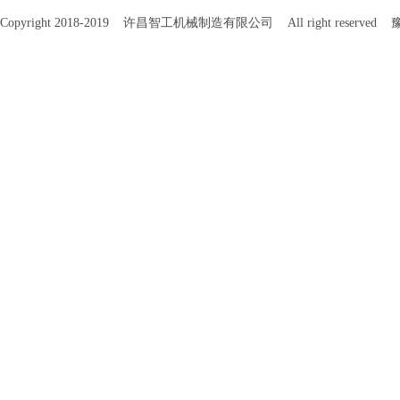
Copyright 2018-2019 许昌智工机械制造有限公司 All right reserved
豫