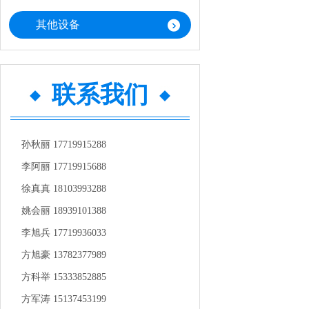
其他设备
联系我们
孙秋丽 17719915288
李阿丽 17719915688
徐真真 18103993288
姚会丽 18939101388
李旭兵 17719936033
方旭豪 13782377989
方科举 15333852885
方军涛 15137453199