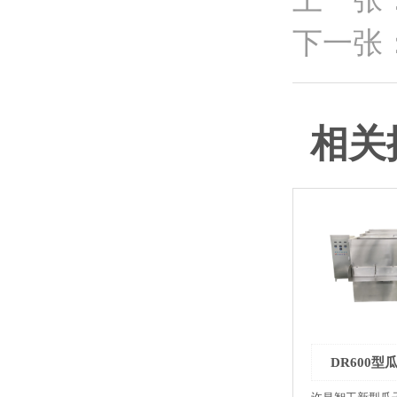
下一张
相关
DR600型