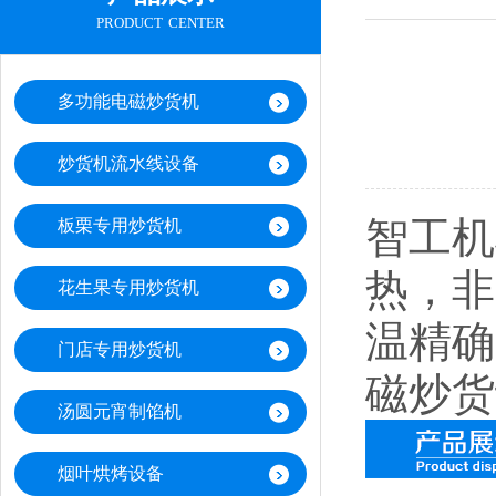
product center
多功能电磁炒货机
炒货机流水线设备
智工机
板栗专用炒货机
热，非
花生果专用炒货机
温精确
门店专用炒货机
磁炒货
汤圆元宵制馅机
烟叶烘烤设备