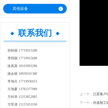
其他设备
联系我们
孙秋丽 17719915288
李阿丽 17719915688
徐真真 18103993288
姚会丽 18939101388
李旭兵 17719936033
方旭豪 13782377989
上一个：
江苏客户
方科举 15333852885
下一个：
许昌智工
方军涛 15137453199