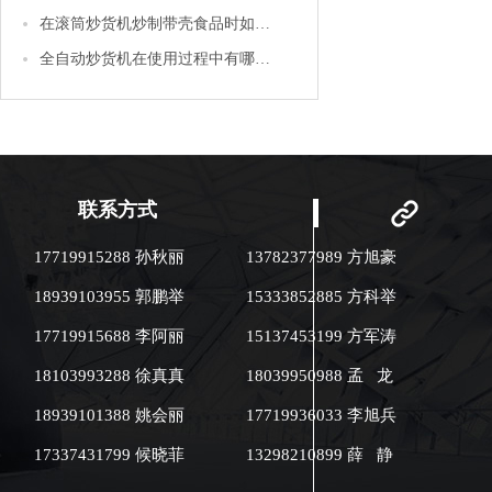
在滚筒炒货机炒制带壳食品时如花生等，怎样才能使它的卖相更好
全自动炒货机在使用过程中有哪些注意事项
联系方式
17719915288 孙秋丽
13782377989 方旭豪
18939103955 郭鹏举
15333852885 方科举
17719915688 李阿丽
15137453199 方军涛
18103993288 徐真真
18039950988 孟 龙
18939101388 姚会丽
17719936033 李旭兵
17337431799 候晓菲
13298210899 薛 静