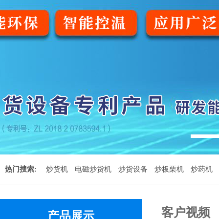
1
热门搜索:
炒货机
电磁炒货机
炒货设备
炒板栗机
炒药机
客户视频
产品展示