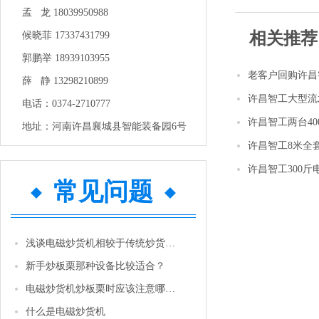
孟 龙 18039950988
相关推荐
候晓菲 17337431799
郭鹏举 18939103955
老客户回购许昌
薛 静 13298210899
许昌智工大型流
电话：0374-2710777
许昌智工两台4
地址：河南许昌襄城县智能装备园6号
许昌智工8米全
许昌智工300
常见问题
浅谈电磁炒货机相较于传统炒货机的优势
新手炒板栗那种设备比较适合？
电磁炒货机炒板栗时应该注意哪些问题
什么是电磁炒货机