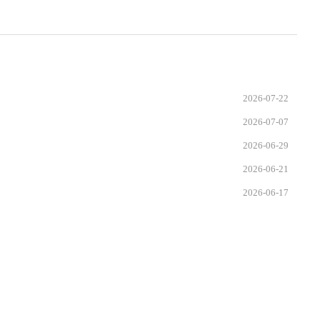
2026-07-22
2026-07-07
2026-06-29
2026-06-21
2026-06-17