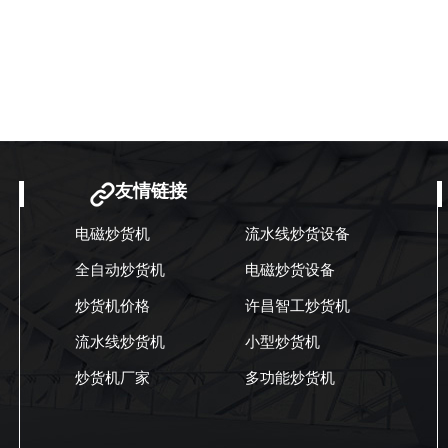
友情链接
电磁炒货机
流水线炒货设备
全自动炒货机
电磁炒货设备
炒货机价格
许昌智工炒货机
流水线炒货机
小型炒货机
炒货机厂家
多功能炒货机