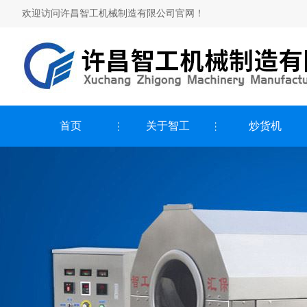
欢迎访问许昌智工机械制造有限公司官网！
首页
关于智工
炒货机