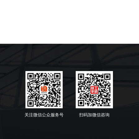
关注微信公众服务号
扫码加微信咨询