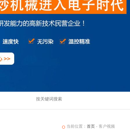
当前位置：
首页
-
客户视频