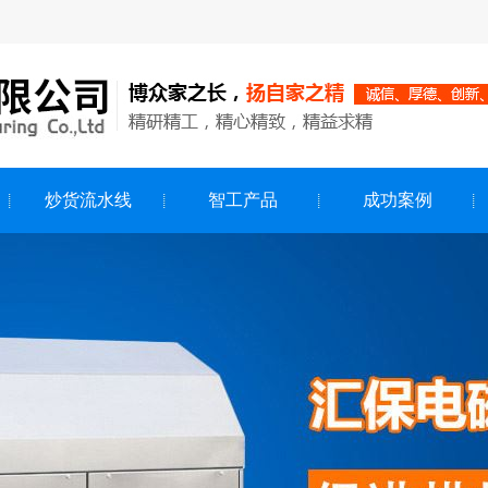
炒货流水线
智工产品
成功案例