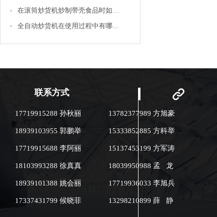
在滚筒炒货机炒制带壳食品时如花生等，怎样才能使它的卖相更好
全自动炒货机在使用过程中有哪些注意事项
联系方式
17719915288 孙秋丽
13782377989 方旭豪
18939103955 郭鹏举
15333852885 方科举
17719915688 李阿丽
15137453199 方军涛
18103993288 徐真真
18039950988 孟 龙
18939101388 姚会丽
17719936033 李旭兵
17337431799 候晓菲
13298210899 薛 静