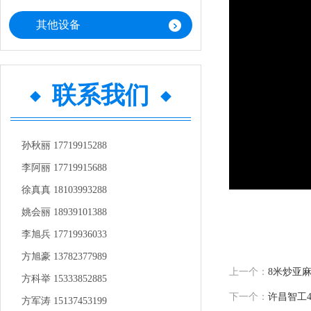
其他设备
联系我们
孙秋丽 17719915288
李阿丽 17719915688
徐真真 18103993288
姚会丽 18939101388
李旭兵 17719936033
方旭豪 13782377989
上一个：
8米炒亚
方科举 15333852885
下一个：
许昌智工
方军涛 15137453199