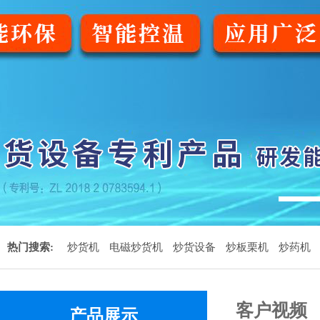
1
热门搜索:
炒货机
电磁炒货机
炒货设备
炒板栗机
炒药机
客户视频
产品展示