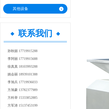
其他设备
联系我们
孙秋丽 17719915288
李阿丽 17719915688
徐真真 18103993288
姚会丽 18939101388
李旭兵 17719936033
方旭豪 13782377989
方科举 15333852885
方军涛 15137453199