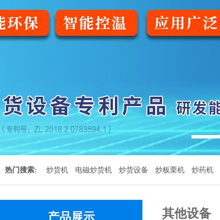
1
热门搜索:
炒货机
电磁炒货机
炒货设备
炒板栗机
炒药机
其他设备
产品展示