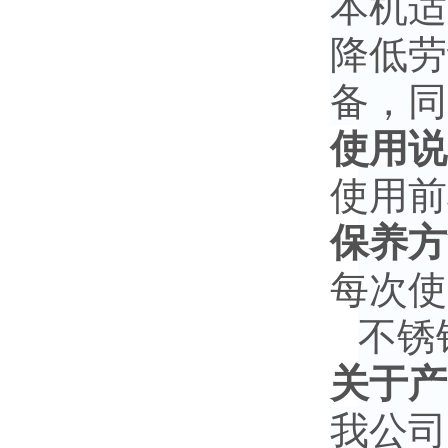
本机适
降低劳
备，同
使用说
使用前
保养方
每次使
不锈
关于产
我公司