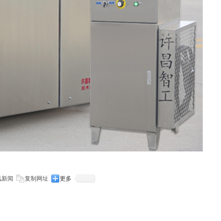
讯新闻
复制网址
更多