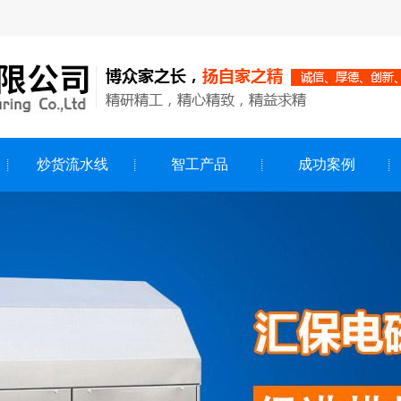
炒货流水线
智工产品
成功案例