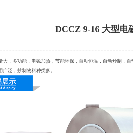
DCCZ 9-16 大型
量大，多功能，电磁加热，节能环保，自动恒温，自动炒制，自
用广泛，炒制物料种类多。