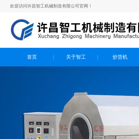
欢迎访问许昌智工机械制造有限公司官网！
首页
关于智工
炒货机