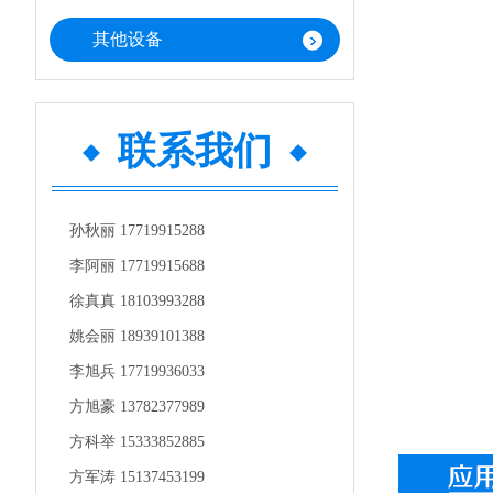
其他设备
联系我们
孙秋丽 17719915288
李阿丽 17719915688
徐真真 18103993288
姚会丽 18939101388
李旭兵 17719936033
方旭豪 13782377989
方科举 15333852885
方军涛 15137453199