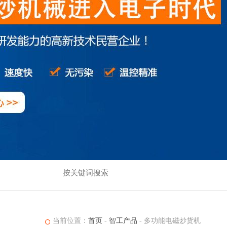
当前位置：
首页
-
智工产品
-
多功能电磁炒货机