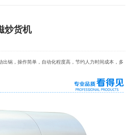
电磁炒货机
动出锅，操作简单，自动化程度高，节约人力时间成本，多