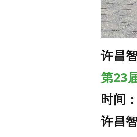
许
昌
第23
时间：
许昌智