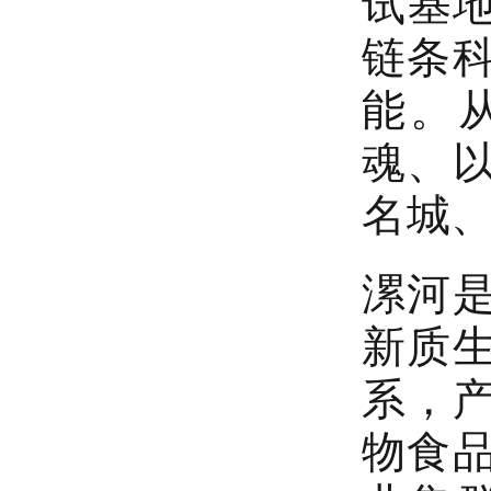
试基地
链条
能。
魂、
名城
漯河
新质
系，
物食