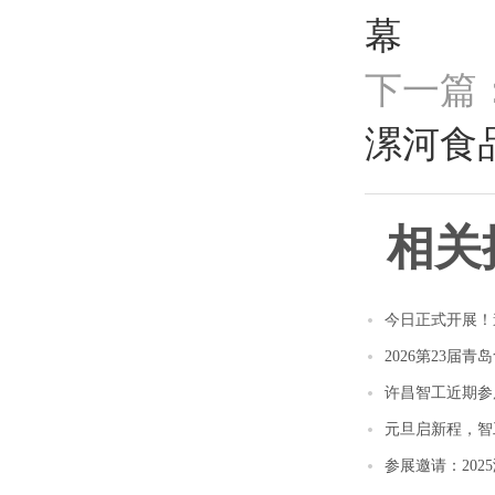
幕
下一篇
漯河食
相关
今日正式开展！
2026第23届
许昌智工近期参
元旦启新程，智
参展邀请：20