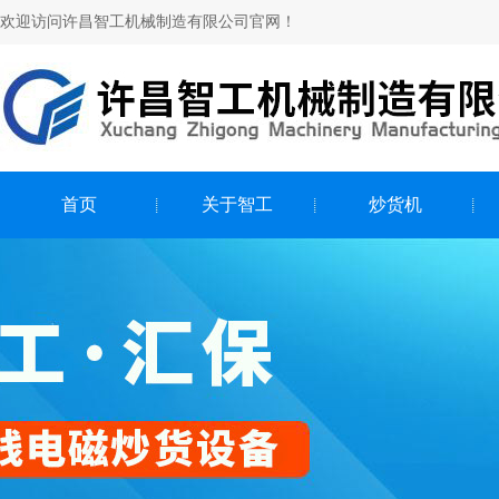
欢迎访问许昌智工机械制造有限公司官网！
首页
关于智工
炒货机