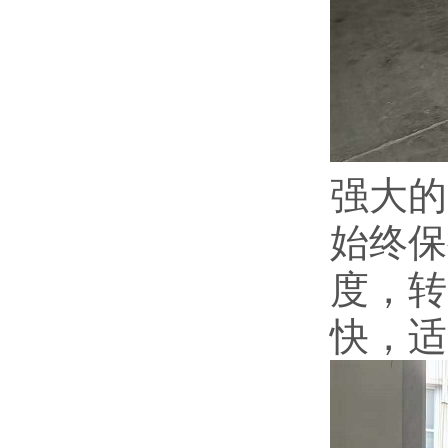
强大的
始终保
度，转
快，