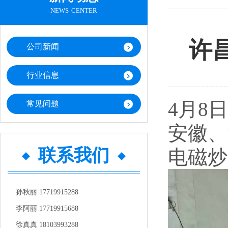
news center
许
公司新闻
行业信息
4月8
常见问题
安徽、
联系我们
电磁
孙秋丽 17719915288
李阿丽 17719915688
徐真真 18103993288