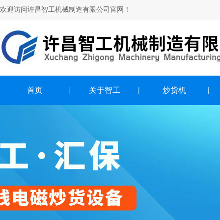
欢迎访问许昌智工机械制造有限公司官网！
首页
关于智工
炒货机